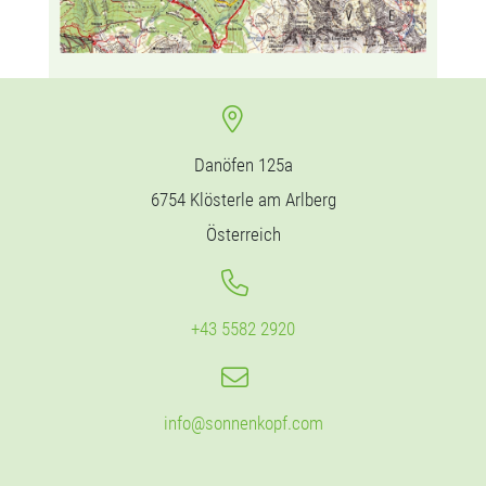
Danöfen 125a
6754 Klösterle am Arlberg
Österreich
+43 5582 2920
info@sonnenkopf.com