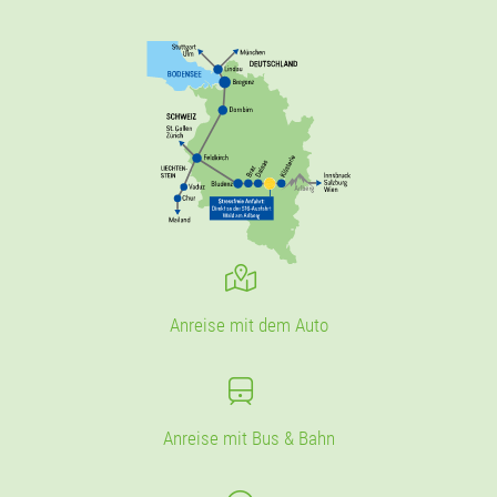
Anreise mit dem Auto
Anreise mit Bus & Bahn