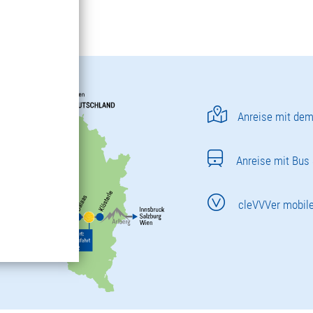
Anreise mit dem
Anreise mit Bus
cleVVVer mobil