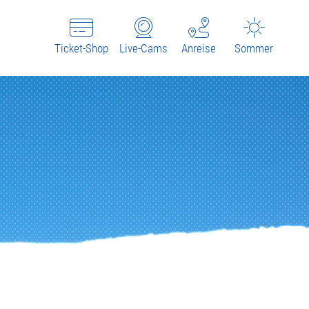
Ticket-Shop
Live-Cams
Anreise
Sommer