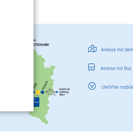
Anreise mit dem
Anreise mit Bus
cleVVVer mobil