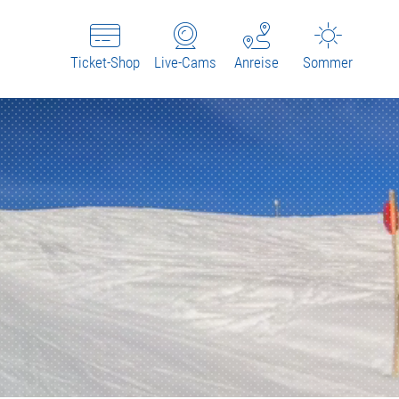
Ticket-Shop
Live-Cams
Anreise
Sommer