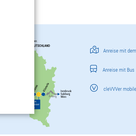
Anreise mit dem
Anreise mit Bus
cleVVVer mobil