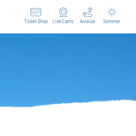
Ticket-Shop
Live-Cams
Anreise
Sommer