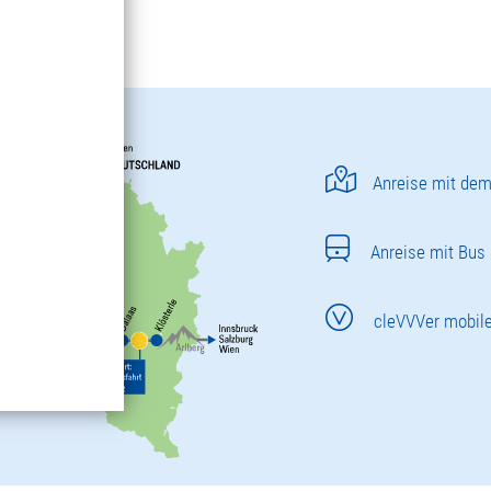
Anreise mit dem
Anreise mit Bus
cleVVVer mobil