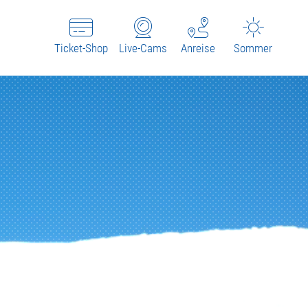
Ticket-Shop
Live-Cams
Anreise
Sommer