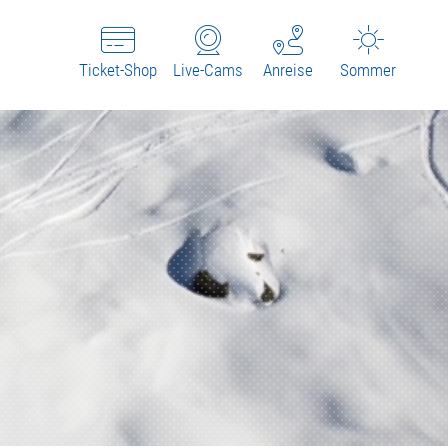
Ticket-Shop
Live-Cams
Anreise
Sommer