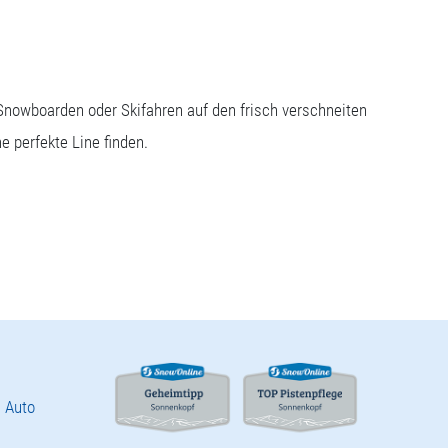
Snowboarden oder Skifahren auf den frisch verschneiten
e perfekte Line finden.
 Auto