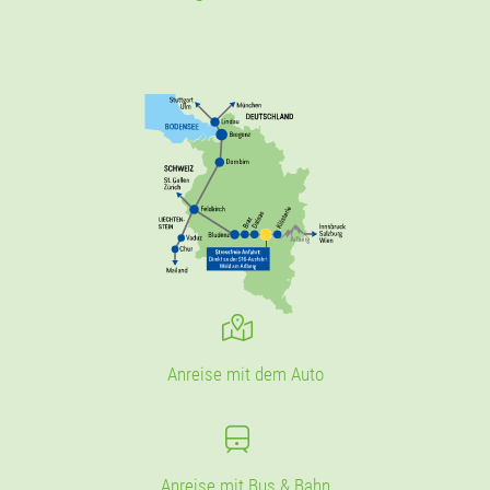
Anreise mit dem Auto
Anreise mit Bus & Bahn