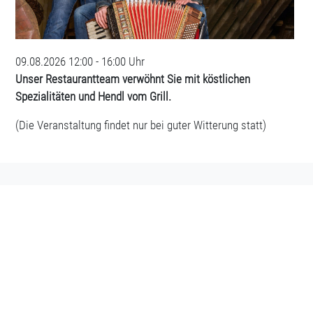
09.08.2026
12:00 - 16:00 Uhr
Unser Restaurantteam verwöhnt Sie mit köstlichen
Spezialitäten und Hendl vom Grill.
(Die Veranstaltung findet nur bei guter Witterung statt)