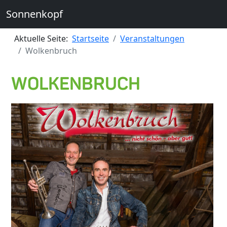
Sonnenkopf
Aktuelle Seite:
Startseite
Veranstaltungen
Wolkenbruch
WOLKENBRUCH