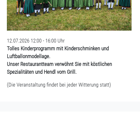
12.07.2026
12:00 - 16:00 Uhr
Tolles Kinderprogramm mit Kinderschminken und
Luftballonmodellage.
Unser Restaurantteam verwöhnt Sie mit köstlichen
Spezialitäten und Hendl vom Grill.
(Die Veranstaltung findet bei jeder Witterung statt)