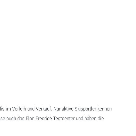
fis im Verleih und Verkauf. Nur aktive Skisportler kennen
base auch das Elan Freeride Testcenter und haben die