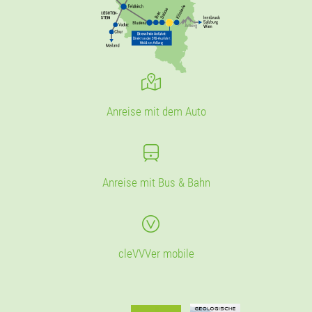
Anreise mit dem Auto
Anreise mit Bus & Bahn
cleVVVer mobile