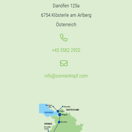
Danöfen 125a
6754 Klösterle am Arlberg
Österreich
+43 5582 2920
info@sonnenkopf.com