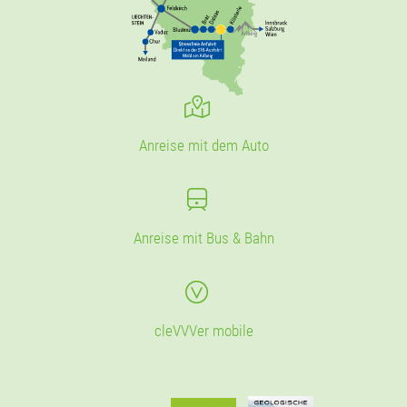
Anreise mit dem Auto
Anreise mit Bus & Bahn
cleVVVer mobile