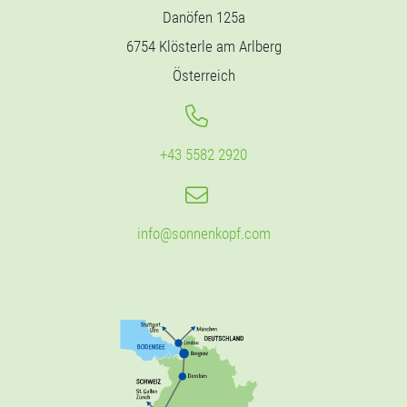
Danöfen 125a
6754 Klösterle am Arlberg
Österreich
+43 5582 2920
info@sonnenkopf.com