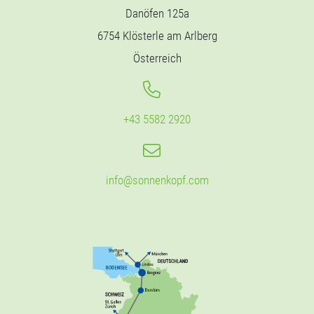
Danöfen 125a
6754 Klösterle am Arlberg
Österreich
+43 5582 2920
info@sonnenkopf.com