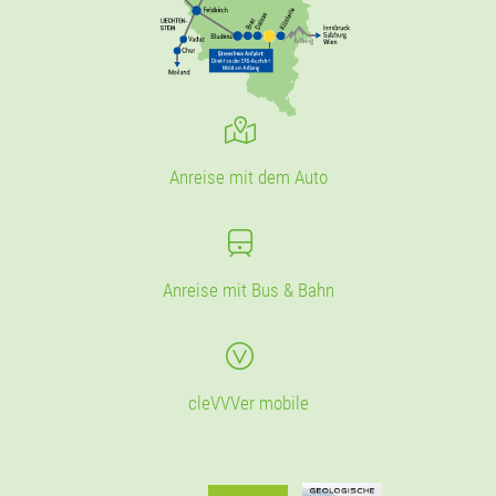
Anreise mit dem Auto
Anreise mit Bus & Bahn
cleVVVer mobile