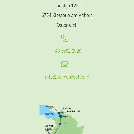
Danöfen 125a
6754 Klösterle am Arlberg
Österreich
+43 5582 2920
info@sonnenkopf.com