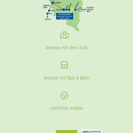
Anreise mit dem Auto
Anreise mit Bus & Bahn
cleVVVer mobile