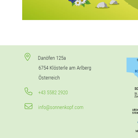
Danöfen 125a
6754 Klösterle am Arlberg
Österreich
+43 5582 2920
info@sonnenkopf.com