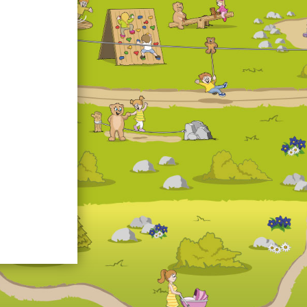
ärenland Station