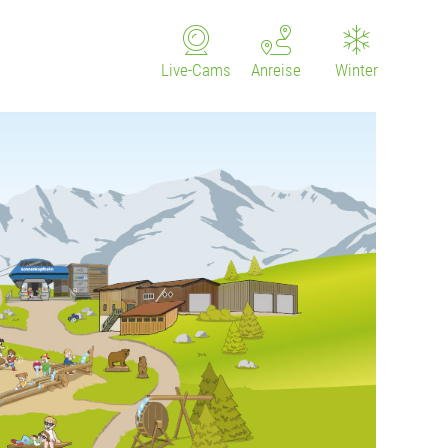
Live-Cams
Anreise
Winter