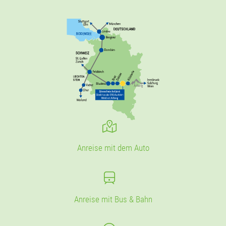
Anreise mit dem Auto
Anreise mit Bus & Bahn