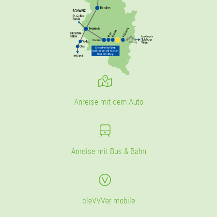
Anreise mit dem Auto
Anreise mit Bus & Bahn
cleVVVer mobile