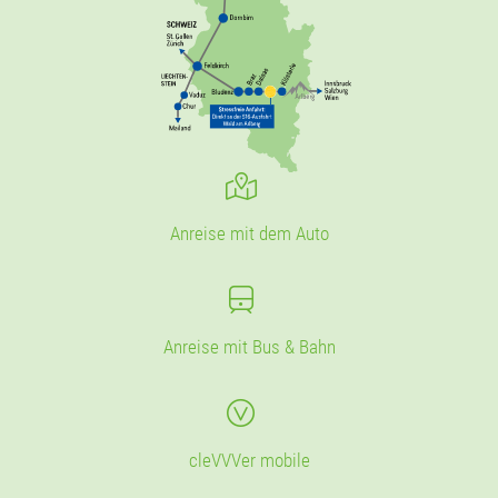
Anreise mit dem Auto
Anreise mit Bus & Bahn
cleVVVer mobile