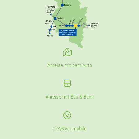
Anreise mit dem Auto
Anreise mit Bus & Bahn
cleVVVer mobile