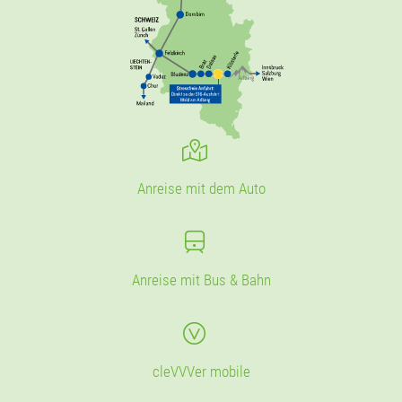
Anreise mit dem Auto
Anreise mit Bus & Bahn
cleVVVer mobile