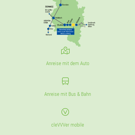
Anreise mit dem Auto
Anreise mit Bus & Bahn
cleVVVer mobile