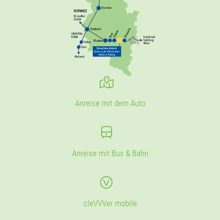
Anreise mit dem Auto
Anreise mit Bus & Bahn
cleVVVer mobile