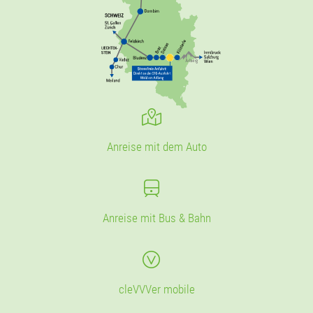
Anreise mit dem Auto
Anreise mit Bus & Bahn
cleVVVer mobile