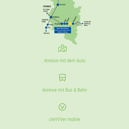
Anreise mit dem Auto
Anreise mit Bus & Bahn
cleVVVer mobile