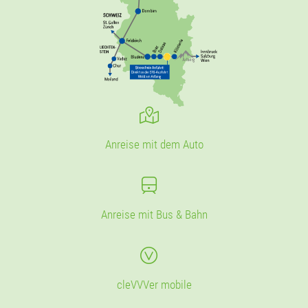
Anreise mit dem Auto
Anreise mit Bus & Bahn
cleVVVer mobile