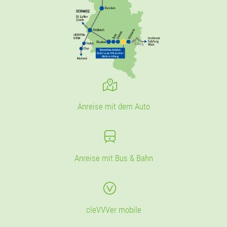
Anreise mit dem Auto
Anreise mit Bus & Bahn
cleVVVer mobile