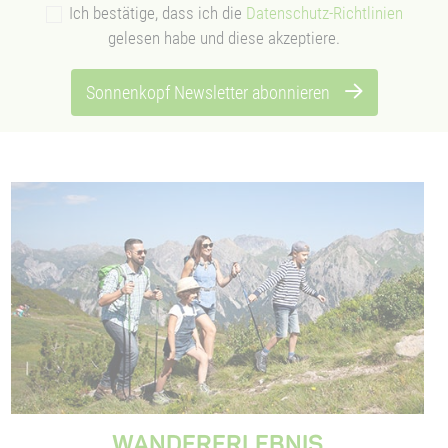
Ich bestätige, dass ich die
Datenschutz-Richtlinien
gelesen habe und diese akzeptiere.
Sonnenkopf Newsletter abonnieren
WANDERERLEBNIS