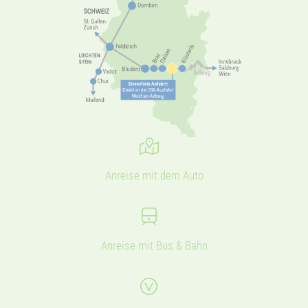
Anreise mit dem Auto
Anreise mit Bus & Bahn