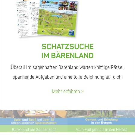
SCHATZSUCHE
IM BÄRENLAND
Überall im sagenhaften Bärenland warten knifflige Rätsel,
spannende Aufgaben und eine tolle Belohnung auf dich.
Mehr erfahren >
Bärenland am Sonnenkopf
Vom Frühjahr bis in den Herbst