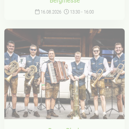
Bergmesse
16.08.2026
13:30
-
16:00