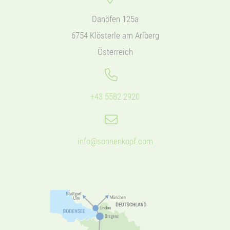
Danöfen 125a
6754 Klösterle am Arlberg
Österreich
+43 5582 2920
info@sonnenkopf.com