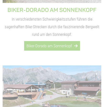
BIKER-DORADO AM SONNENKOPF
In verschiedensten Schwierigkeitsstufen führen die
sagenhaften Bike-Strecken durch die faszinierende Bergwelt
rund um den Sonnenkopf.
Biker-Dorado am Sonnenkopf