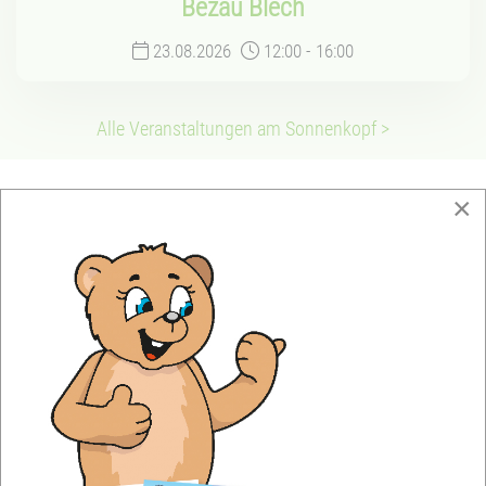
Bezau Blech
23.08.2026
12:00
-
16:00
Alle Veranstaltungen am Sonnenkopf >
×