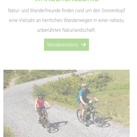
Natur- und Wanderfreunde finden rund um den Sonnenkopf
eine Vielzahl an herrlichen Wanderwegen in einer nahezu
unberührten Naturlandschaft.
Wandererlebnis