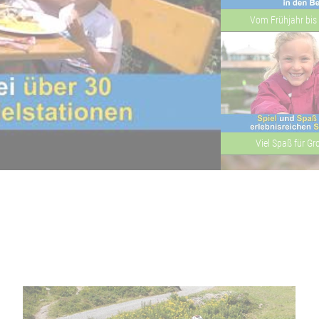
Vom Frühjahr bis 
Viel Spaß für Gr
Gesundheit und 