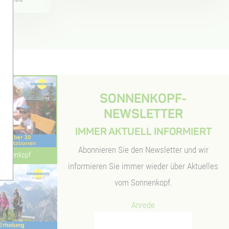
SONNENKOPF-
NEWSLETTER
IMMER AKTUELL INFORMIERT
Abonnieren Sie den Newsletter und wir
Sonnenkopf
informieren Sie immer wieder über Aktuelles
vom Sonnenkopf.
Anrede