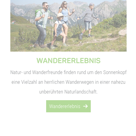
WANDERERLEBNIS
Natur- und Wanderfreunde finden rund um den Sonnenkopf
eine Vielzahl an herrlichen Wanderwegen in einer nahezu
unberührten Naturlandschaft.
Wandererlebnis