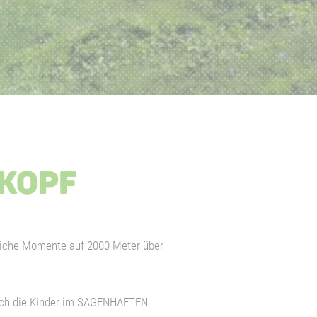
KOPF
sliche Momente auf 2000 Meter über
sich die Kinder im SAGENHAFTEN