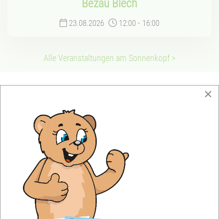
Bezau Blech
23.08.2026
12:00
-
16:00
Alle Veranstaltungen am Sonnenkopf >
×