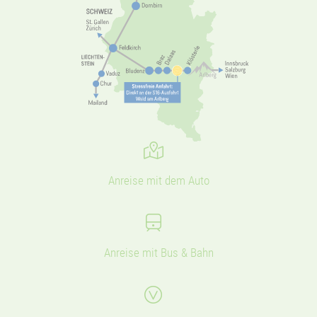
Anreise mit dem Auto
Anreise mit Bus & Bahn