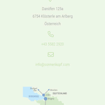
Danöfen 125a
6754 Klösterle am Arlberg
Österreich
+43 5582 2920
info@sonnenkopf.com