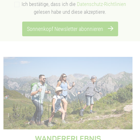
Ich bestätige, dass ich die
Datenschutz-Richtlinien
gelesen habe und diese akzeptiere.
Sonnenkopf Newsletter abonnieren
WANDERERLEBNIS