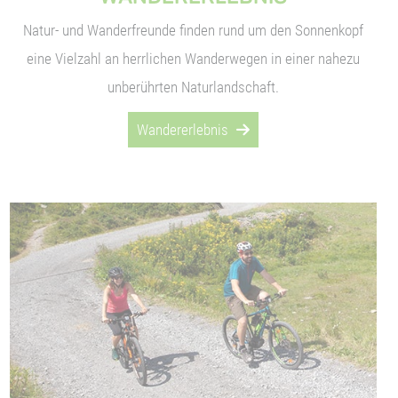
Natur- und Wanderfreunde finden rund um den Sonnenkopf
eine Vielzahl an herrlichen Wanderwegen in einer nahezu
unberührten Naturlandschaft.
Wandererlebnis