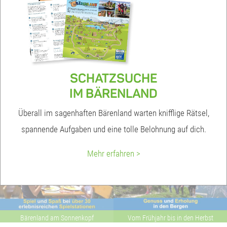
SCHATZSUCHE
IM BÄRENLAND
Überall im sagenhaften Bärenland warten knifflige Rätsel,
spannende Aufgaben und eine tolle Belohnung auf dich.
Mehr erfahren >
Bärenland am Sonnenkopf
Vom Frühjahr bis in den Herbst