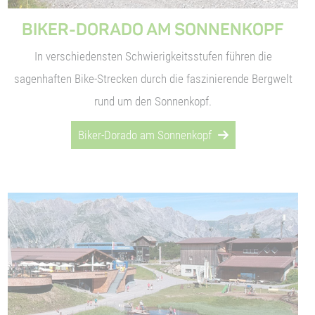
BIKER-DORADO AM SONNENKOPF
In verschiedensten Schwierigkeitsstufen führen die
sagenhaften Bike-Strecken durch die faszinierende Bergwelt
rund um den Sonnenkopf.
Biker-Dorado am Sonnenkopf