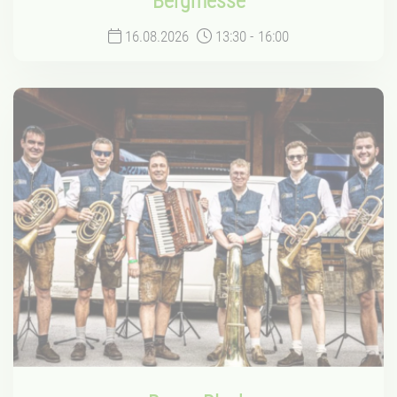
Bergmesse
16.08.2026
13:30
-
16:00